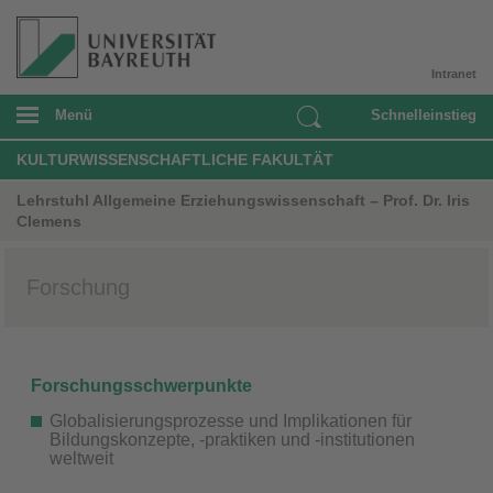
Intranet
Menü
Schnelleinstieg
KULTURWISSENSCHAFTLICHE FAKULTÄT
Lehrstuhl Allgemeine Erziehungswissenschaft – Prof. Dr. Iris
Clemens
Forschung
Forschungsschwerpunkte
Globalisierungsprozesse und Implikationen für
Bildungskonzepte, -praktiken und -institutionen
weltweit