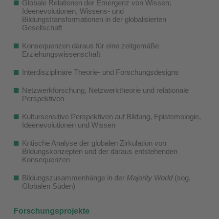
Globale Relationen der Emergenz von Wissen;
Ideenevolutionen, Wissens- und
Bildungstransformationen in der globalisierten
Gesellschaft
Konsequenzen daraus für eine zeitgemäße
Erziehungswissenschaft
Interdisziplinäre Theorie- und Forschungsdesigns
Netzwerkforschung, Netzwerktheorie und relationale
Perspektiven
Kultursensitive Perspektiven auf Bildung, Epistemologie,
Ideenevolutionen und Wissen
Kritische Analyse der globalen Zirkulation von
Bildungskonzepten und der daraus entstehenden
Konsequenzen
Bildungszusammenhänge in der
Majority World
(sog.
Globalen Süden)
Forschungsprojekte