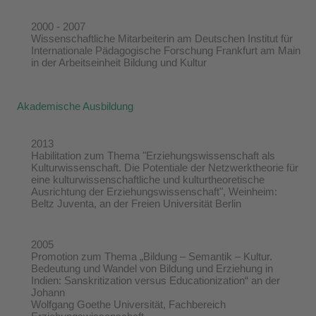
2000 - 2007
Wissenschaftliche Mitarbeiterin am Deutschen Institut für
Internationale Pädagogische Forschung Frankfurt am Main
in der Arbeitseinheit Bildung und Kultur
Akademische Ausbildung
2013
Habilitation zum Thema "Erziehungswissenschaft als
Kulturwissenschaft. Die Potentiale der Netzwerktheorie für
eine kulturwissenschaftliche und kulturtheoretische
Ausrichtung der Erziehungswissenschaft", Weinheim:
Beltz Juventa, an der Freien Universität Berlin
2005
Promotion zum Thema „Bildung – Semantik – Kultur.
Bedeutung und Wandel von Bildung und Erziehung in
Indien: Sanskritization versus Educationization“ an der
Johann
Wolfgang Goethe Universität, Fachbereich