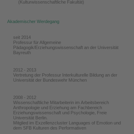
(Kulturwissenschaftliche Fakultät)
Akademischer Werdegang
seit 2014
Professur für Allgemeine
Pädagogik/Erziehungswissenschaft an der Universität
Bayreuth
2012 - 2013
Vertretung der Professur Interkulturelle Bildung an der
Universität der Bundeswehr München
2008 - 2012
Wissenschaftliche Mitarbeiterin im Arbeitsbereich
Anthropologie und Erziehung am Fachbereich
Erziehungswissenschaft und Psychologie, Freie
Universität Berlin.
Mitglied im Exzellenzcluster Languages of Emotion und
dem SFB Kulturen des Performativen