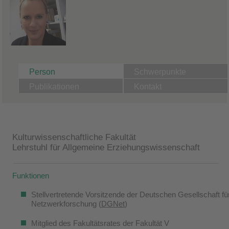
Person
Schwerpunkte
Publikationen
Kontakt
Kulturwissenschaftliche Fakultät
Lehrstuhl für Allgemeine Erziehungswissenschaft
Funktionen
Stellvertretende Vorsitzende der Deutschen Gesellschaft fü
Netzwerkforschung (
DGNet
)
Mitglied des Fakultätsrates der Fakultät V