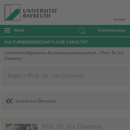
Intranet
Menü
Schnelleinstieg
KULTURWISSENSCHAFTLICHE FAKULTÄT
Lehrstuhl Allgemeine Erziehungswissenschaft – Prof. Dr. Iris
Clemens
Team > Prof. Dr. Iris Clemens
zurück zur Übersicht
Prof. Dr. Iris Clemens